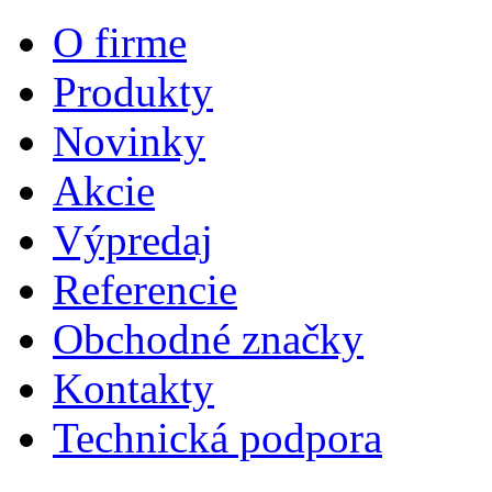
O firme
Produkty
Novinky
Akcie
Výpredaj
Referencie
Obchodné značky
Kontakty
Technická podpora