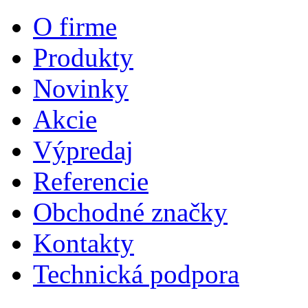
O firme
Produkty
Novinky
Akcie
Výpredaj
Referencie
Obchodné značky
Kontakty
Technická podpora