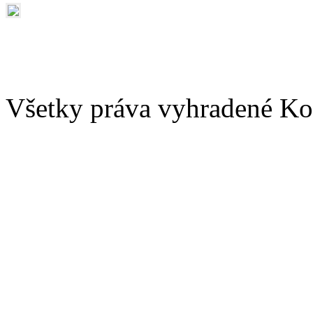
Všetky práva vyhradené Kom