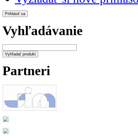
Vyhľadávanie
Partneri