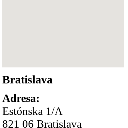
Bratislava
Adresa:
Estónska 1/A
821 06 Bratislava