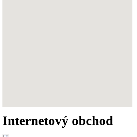
Internetový obchod