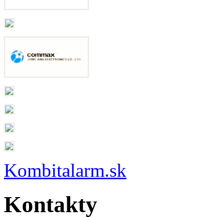
Kombitalarm.sk
Kontakty