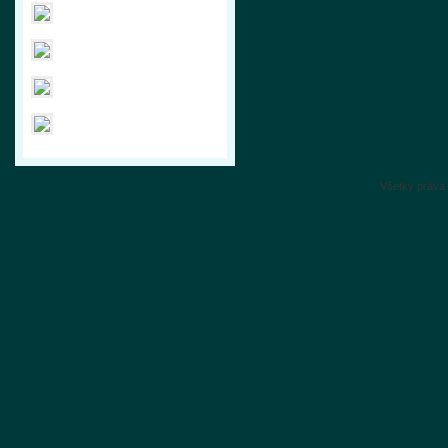
Všetky práva 