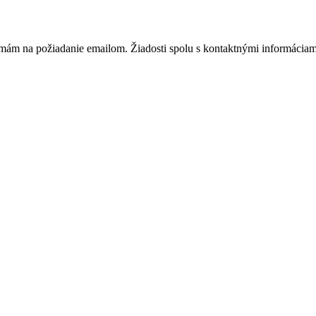
m na požiadanie emailom. Žiadosti spolu s kontaktnými informáciami