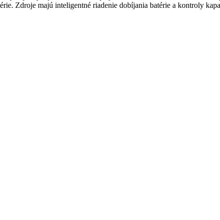
rie. Zdroje majú inteligentné riadenie dobíjania batérie a kontroly kapa